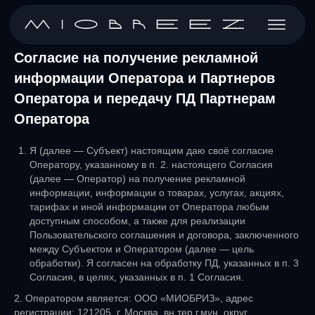
Согласие на получение рекламной
информации Оператора и Партнеров
Оператора и передачу ПД Партнерам
Оператора
Я (далее — Субъект) настоящим даю своё согласие
Оператору, указанному в п. 2. настоящего Согласия
(далее — Оператор) на получение рекламной
информации, информации о товарах, услугах, акциях,
тарифах и иной информации от Оператора любым
доступным способом, а также для реализации
Пользовательского соглашения и договора, заключенного
между Субъектом и Оператором (далее — цель
обработки). Я согласен на обработку ПД, указанных в п. 3
Согласия, в целях, указанных в п. 1 Согласия.
2. Оператором является: ООО «МИОБРИЗ», адрес
регистрации: 121205, г. Москва, вн.тер.г.мун. округ